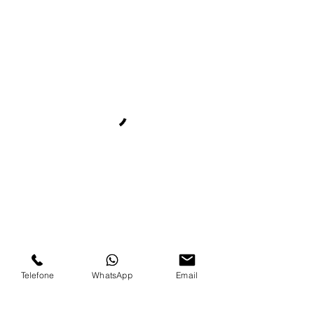
Telefone
WhatsApp
Email