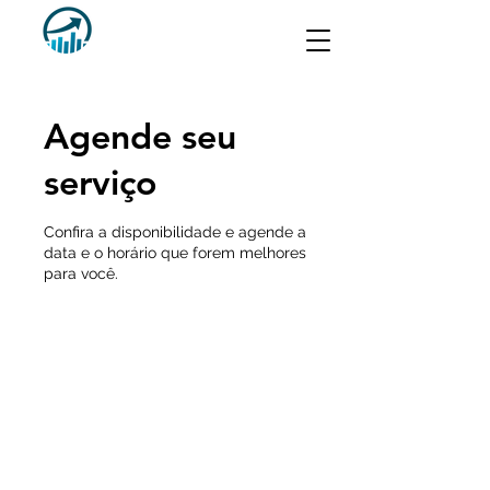
Agende seu
serviço
Confira a disponibilidade e agende a
data e o horário que forem melhores
para você.