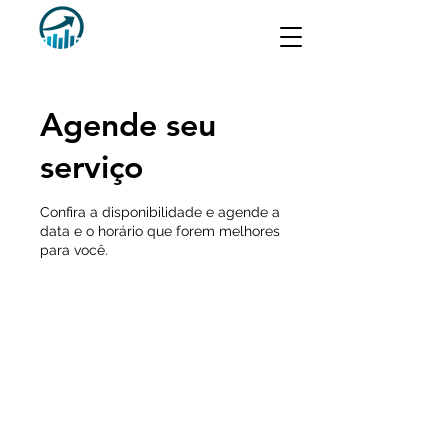
Agende seu
serviço
Confira a disponibilidade e agende a
data e o horário que forem melhores
para você.