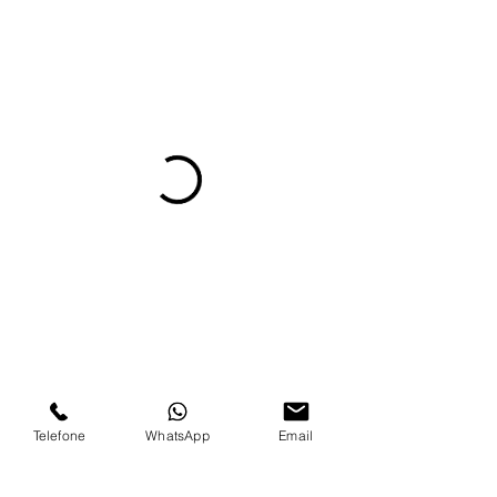
Telefone
WhatsApp
Email